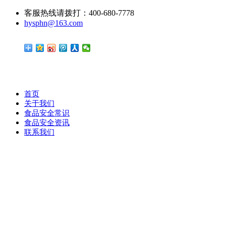
客服热线请拨打：400-680-7778
hysphn@163.com
首页
关于我们
食品安全常识
食品安全资讯
联系我们